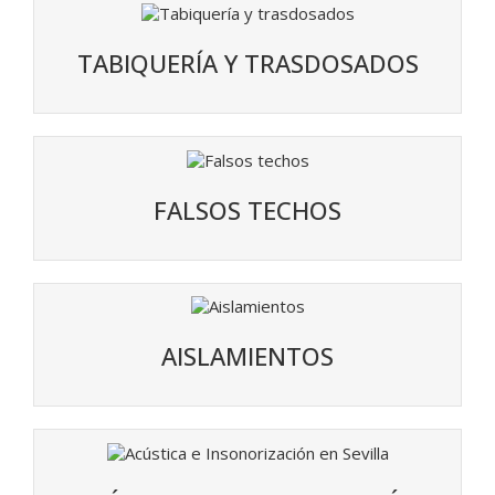
TABIQUERÍA Y TRASDOSADOS
FALSOS TECHOS
AISLAMIENTOS