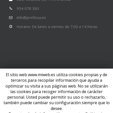
954 078 383
info@prefinsa.es
Horario: De lunes a viernes de 7:00 a 14 horas.
El sitio web www.miweb.es utiliza cookies propias y de
terceros para recopilar información que ayuda a
optimizar su visita a sus páginas web. No se utilizarán
las cookies para recoger información de carácter
personal. Usted puede permitir su uso o rechazarlo,
también puede cambiar su configuración siempre que lo
desee.