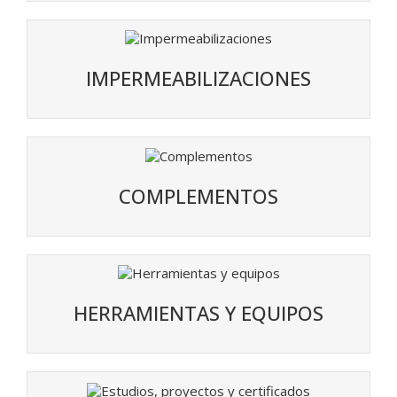
IMPERMEABILIZACIONES
COMPLEMENTOS
HERRAMIENTAS Y EQUIPOS