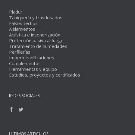
Pladur
Tabiquería y trasdosados
Falsos techos
Aislamientos
Acústica e insonorización
Protección pasiva al fuego
Tratamiento de humedades
Perfilerías
Impermeabilizaciones
Complementos
Herramientas y equipo
Estudios, proyectos y certificados
REDES SOCIALES
ÚLTIMOS ARTÍCULOS