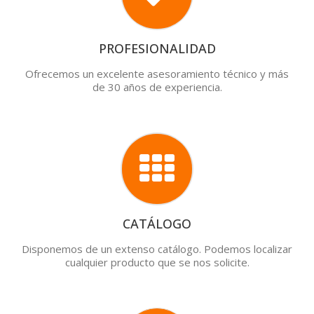
PROFESIONALIDAD
Ofrecemos un excelente asesoramiento técnico y más
de 30 años de experiencia.
CATÁLOGO
Disponemos de un extenso catálogo. Podemos localizar
cualquier producto que se nos solicite.