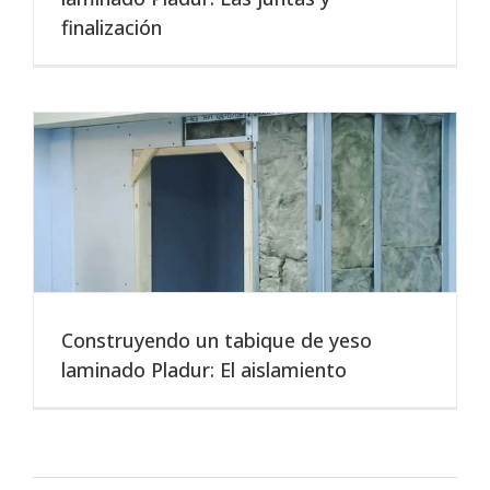
finalización
Construyendo un tabique de yeso
laminado Pladur: El aislamiento