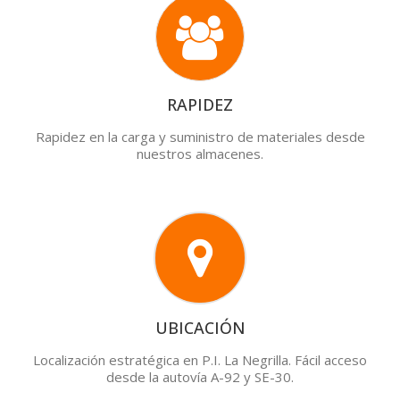
RAPIDEZ
Rapidez en la carga y suministro de materiales desde
nuestros almacenes.
UBICACIÓN
Localización estratégica en P.I. La Negrilla. Fácil acceso
desde la autovía A-92 y SE-30.