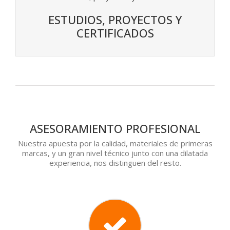
ESTUDIOS, PROYECTOS Y
CERTIFICADOS
ASESORAMIENTO PROFESIONAL
Nuestra apuesta por la calidad, materiales de primeras
marcas, y un gran nivel técnico junto con una dilatada
experiencia, nos distinguen del resto.