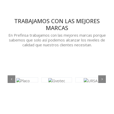
TRABAJAMOS CON LAS MEJORES
MARCAS
En Prefinsa trabajamos con las mejores marcas porque
sabemos que solo así podemos alcanzar los niveles de
calidad que nuestros clientes necesitan.