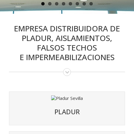
EMPRESA DISTRIBUIDORA DE
PLADUR, AISLAMIENTOS,
FALSOS TECHOS
E IMPERMEABILIZACIONES
PLADUR