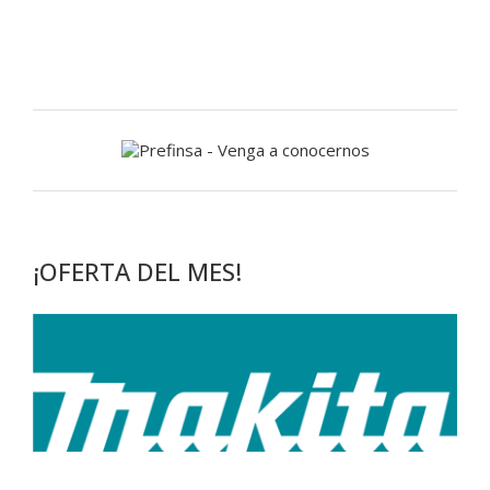
¡OFERTA DEL MES!