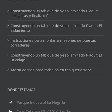
Construyendo un tabique de yeso laminado Pladur:
Las juntas y finalización
Construyendo un tabique de yeso laminado Pladur: El
aislamiento
Instrucciones para montar armazones de puertas
correderas
Construyendo un tabique de yeso laminado Pladur: El
Bricolaje
Atornilladores para trabajos en tabiquería seca
DÓNDE ESTAMOS
Parque Industrial La Negrilla
Calle Celulosa 32, 41016 Sevilla